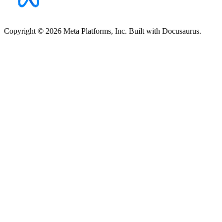
Copyright © 2026 Meta Platforms, Inc. Built with Docusaurus.