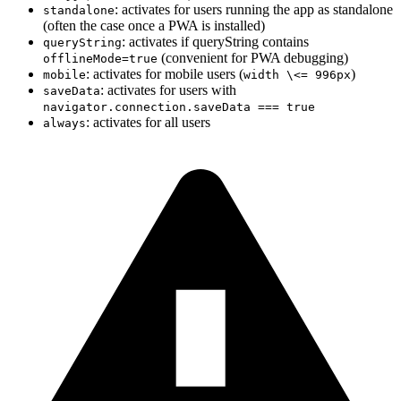
: activates for users running the app as standalone
standalone
(often the case once a PWA is installed)
: activates if queryString contains
queryString
(convenient for PWA debugging)
offlineMode=true
: activates for mobile users (
)
mobile
width \<= 996px
: activates for users with
saveData
navigator.connection.saveData === true
: activates for all users
always