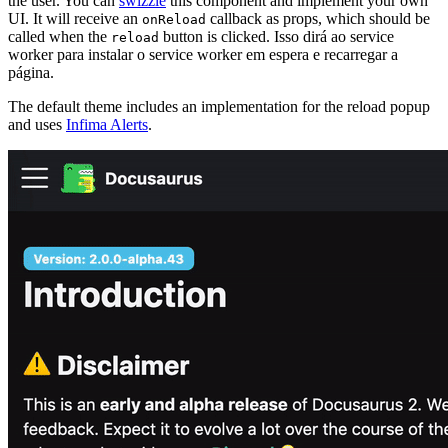
the user. You can
swizzle
this component and implement your own
UI. It will receive an
callback as props, which should be
onReload
called when the
button is clicked. Isso dirá ao service
reload
worker para instalar o service worker em espera e recarregar a
página.
The default theme includes an implementation for the reload popup
and uses
Infima Alerts
.