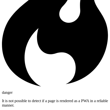
danger
It is not possible to detect if a page is rendered as a PWA in a reliable
manner.