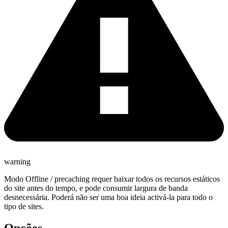
warning
Modo Offline / precaching requer baixar todos os recursos estáticos
do site antes do tempo, e pode consumir largura de banda
desnecessária. Poderá não ser uma boa ideia activá-la para todo o
tipo de sites.
Opções