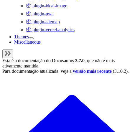
📦 plugin-ideal-image
📦 plugin-pwa
📦 plugin-sitemap
📦 plugin-vercel-analytics
Themes
Miscellaneous
Esta é a documentação do
Docusaurus
3.7.0
, que não é mais
ativamente mantida.
Para documentação atualizada, veja a
versão mais recente
(
3.10.2
).