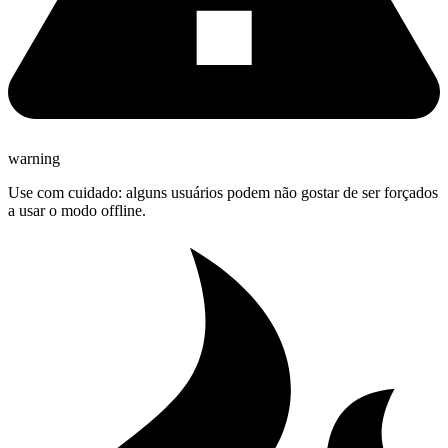
warning
Use com cuidado: alguns usuários podem não gostar de ser forçados
a usar o modo offline.