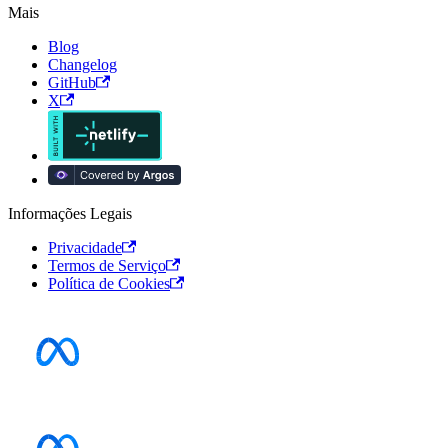
Mais
Blog
Changelog
GitHub
X
Informações Legais
Privacidade
Termos de Serviço
Política de Cookies