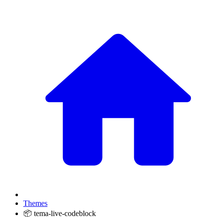
Themes
📦 tema-live-codeblock