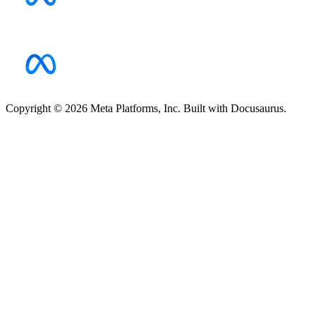
Copyright © 2026 Meta Platforms, Inc. Built with Docusaurus.