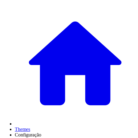
Themes
Configuração