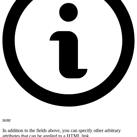
note
In addition to the fields above, you can specify other arbitrary
attributes that can be applied to a HTML link.