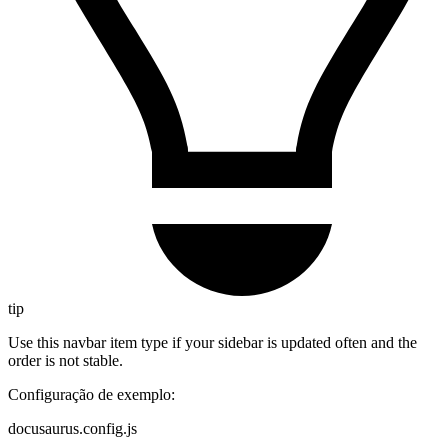
tip
Use this navbar item type if your sidebar is updated often and the
order is not stable.
Configuração de exemplo:
docusaurus.config.js