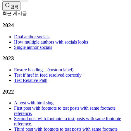
검색
최근 게시글
2024
Dual author socials
How multiple authors with socials looks
Single author socials
2023
Ensure heading... (custom label)
Test if href in feed resolved correctly
Test Relative Path
2022
A post with html slug
First post with footnote to test posts with same footnote
reference.
Second post with footnote to test posts with same footnote
reference.
Third post with footnote to test posts with same footnote