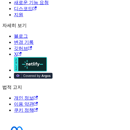
새로운 기능 요청
디스코드
지원
자세히 보기
블로그
변경 기록
깃허브
X
법적 고지
개인 정보
이용 약관
쿠키 정책