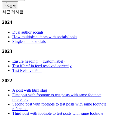
검색
최근 게시글
2024
Dual author socials
How multiple authors with socials looks
Single author socials
2023
Ensure heading... (custom label)
Test if href in feed resolved correctly
Test Relative Path
2022
A post with html slug
First post with footnote to test posts with same footnote
reference.
Second post with footnote to test posts with same footnote
reference.
Third post with footnote to test posts with same footnote