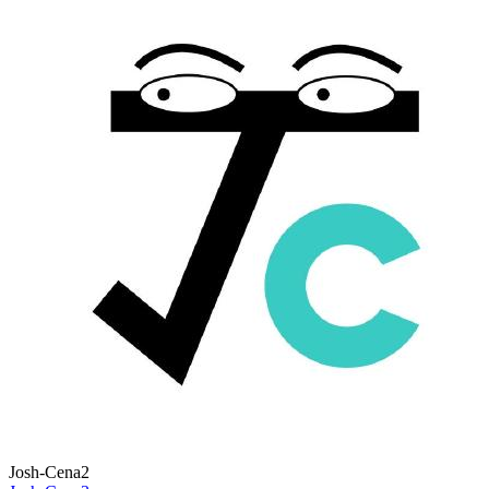
Josh-Cena2