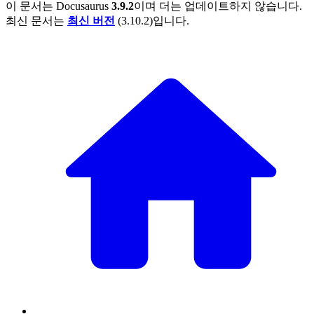
이 문서는
Docusaurus
3.9.2
이며 더는 업데이트하지 않습니다.
최신 문서는
최신 버전
(
3.10.2
)입니다.