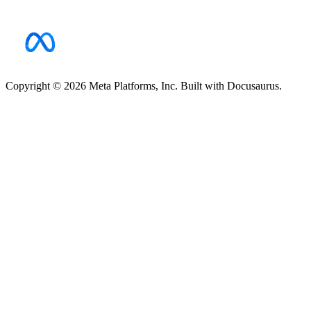
Copyright © 2026 Meta Platforms, Inc. Built with Docusaurus.