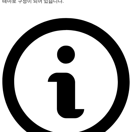
테마로 구성이 되어 있습니다.