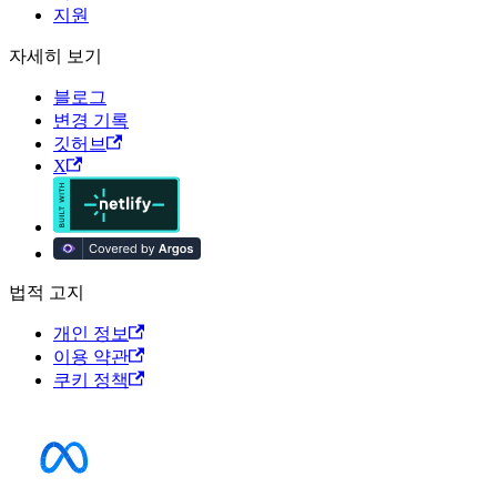
지원
자세히 보기
블로그
변경 기록
깃허브
X
법적 고지
개인 정보
이용 약관
쿠키 정책