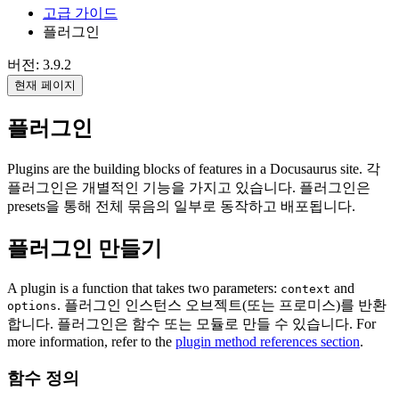
고급 가이드
플러그인
버전: 3.9.2
현재 페이지
플러그인
Plugins are the building blocks of features in a Docusaurus site. 각
플러그인은 개별적인 기능을 가지고 있습니다. 플러그인은
presets을 통해 전체 묶음의 일부로 동작하고 배포됩니다.
플러그인 만들기
A plugin is a function that takes two parameters:
and
context
. 플러그인 인스턴스 오브젝트(또는 프로미스)를 반환
options
합니다. 플러그인은 함수 또는 모듈로 만들 수 있습니다. For
more information, refer to the
plugin method references section
.
함수 정의