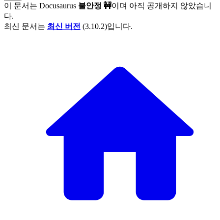
이 문서는
Docusaurus
불안정 🚧
이며 아직 공개하지 않았습니
다.
최신 문서는
최신 버전
(
3.10.2
)입니다.