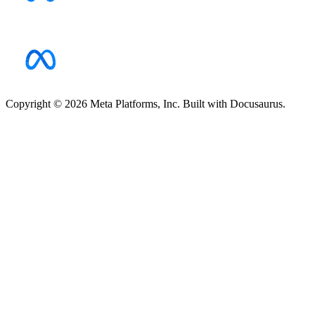
Copyright © 2026 Meta Platforms, Inc. Built with Docusaurus.