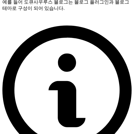
예를 들어 도큐사우루스 블로그는 블로그 플러그인과 블로그
테마로 구성이 되어 있습니다.