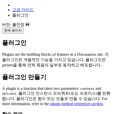
고급 가이드
플러그인
버전: 불안정 🚧
현재 페이지
플러그인
Plugins are the building blocks of features in a Docusaurus site. 각
플러그인은 개별적인 기능을 가지고 있습니다. 플러그인은
presets을 통해 전체 묶음의 일부로 동작하고 배포됩니다.
플러그인 만들기
A plugin is a function that takes two parameters:
and
context
. 플러그인 인스턴스 오브젝트(또는 프로미스)를 반환
options
합니다. 플러그인은 함수 또는 모듈로 만들 수 있습니다. For
more information, refer to the
plugin method references section
.