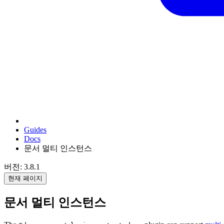
Guides
Docs
문서 멀티 인스턴스
버전: 3.8.1
현재 페이지
문서 멀티 인스턴스