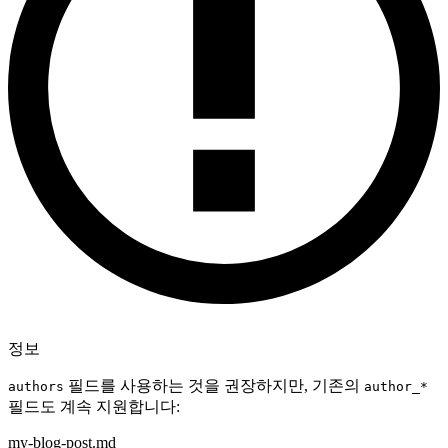
정보
필드를 사용하는 것을 권장하지만, 기존의
authors
author_*
필드도 계속 지원합니다:
my-blog-post.md