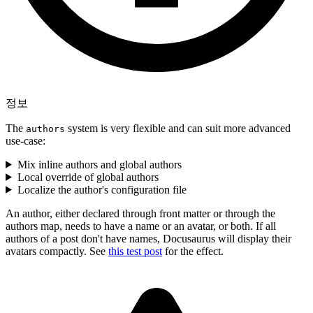
정보
The
system is very flexible and can suit more advanced
authors
use-case:
Mix inline authors and global authors
Local override of global authors
Localize the author's configuration file
An author, either declared through front matter or through the
authors map, needs to have a name or an avatar, or both. If all
authors of a post don't have names, Docusaurus will display their
avatars compactly. See
this test post
for the effect.