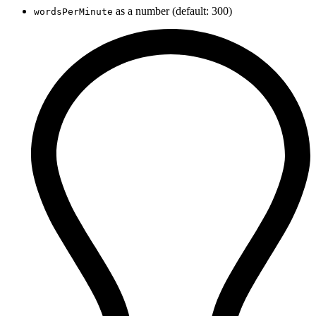
as a number (default: 300)
wordsPerMinute