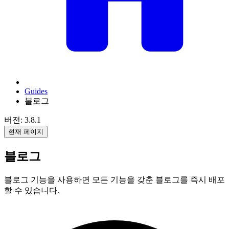
Guides
블로그
버전: 3.8.1
현재 페이지
블로그
블로그 기능을 사용하면 모든 기능을 갖춘 블로그를 즉시 배포
할 수 있습니다.