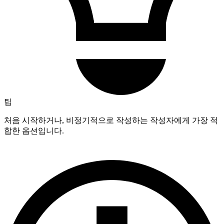
팁
처음 시작하거나, 비정기적으로 작성하는 작성자에게 가장 적
합한 옵션입니다.