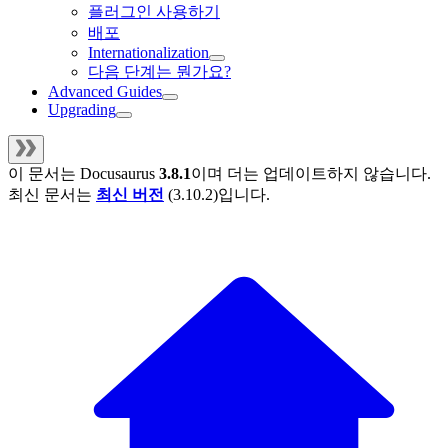
플러그인 사용하기
배포
Internationalization
다음 단계는 뭔가요?
Advanced Guides
Upgrading
이 문서는
Docusaurus
3.8.1
이며 더는 업데이트하지 않습니다.
최신 문서는
최신 버전
(
3.10.2
)입니다.