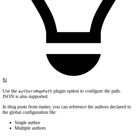
팁
Use the
plugin option to configure the path.
authorsMapPath
JSON is also supported.
In blog posts front matter, you can reference the authors declared in
the global configuration file:
Single author
Multiple authors