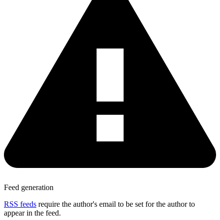
Feed generation
RSS feeds
require the author's email to be set for the author to
appear in the feed.