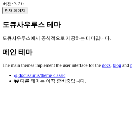
버전: 3.7.0
현재 페이지
도큐사우루스 테마
도큐사우루스에서 공식적으로 제공하는 테마입니다.
메인 테마
The main themes implement the user interface for the
docs
,
blog
and
@docusaurus/theme-classic
🚧 다른 테마는 아직 준비중입니다.