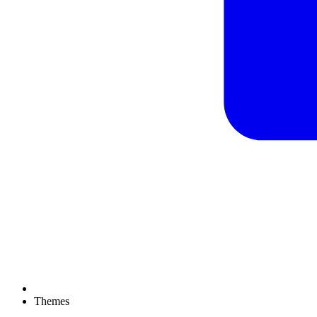
Themes