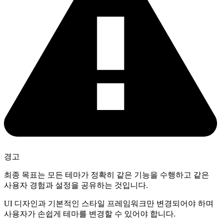
경고
최종 목표는 모든 테마가 정확히 같은 기능을 수행하고 같은
사용자 경험과 설정을 공유하는 것입니다.
UI 디자인과 기본적인 스타일 프레임워크만 변경되어야 하며
사용자가 손쉽게 테마를 변경할 수 있어야 합니다.