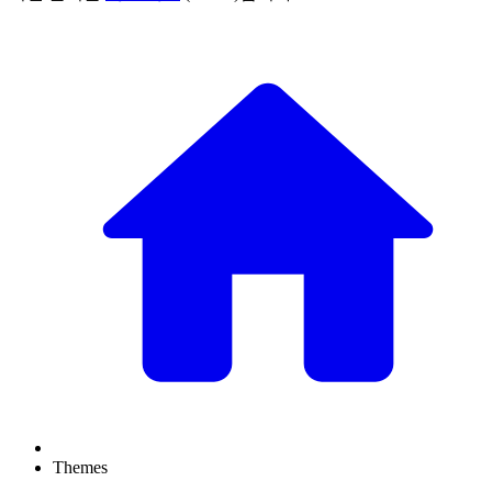
Themes