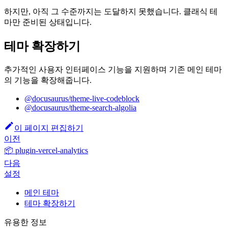
하지만, 아직 그 수준까지는 도달하지 못했습니다. 클래식 테
마만 준비된 상태입니다.
테마 확장하기
추가적인 사용자 인터페이스 기능을 지원하며 기존 메인 테마
의 기능을 확장해줍니다.
@docusaurus/theme-live-codeblock
@docusaurus/theme-search-algolia
이 페이지 편집하기
이전
📦 plugin-vercel-analytics
다음
설정
메인 테마
테마 확장하기
유용한 정보