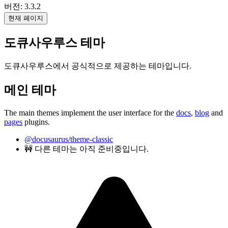
버전: 3.3.2
현재 페이지
도큐사우루스 테마
도큐사우루스에서 공식적으로 제공하는 테마입니다.
메인 테마
The main themes implement the user interface for the
docs
,
blog
and
pages
plugins.
@docusaurus/theme-classic
🚧 다른 테마는 아직 준비중입니다.