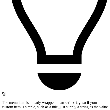
팁
The menu item is already wrapped in an
tag, so if your
\<li>
custom item is simple, such as a title, just supply a string as the value