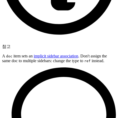
참고
A
item sets an
implicit sidebar association
. Don't assign the
doc
same doc to multiple sidebars: change the type to
instead.
ref