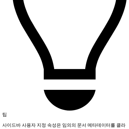
팁
사이드바 사용자 지정 속성은 임의의 문서 메타데이터를 클라