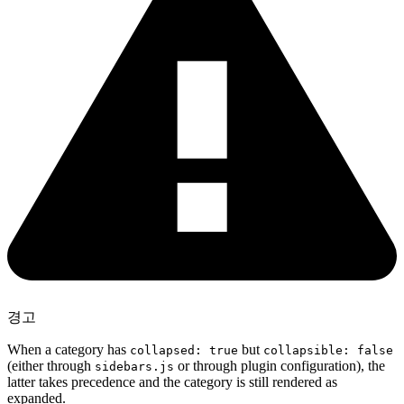
경고
When a category has
but
collapsed: true
collapsible: false
(either through
or through plugin configuration), the
sidebars.js
latter takes precedence and the category is still rendered as
expanded.