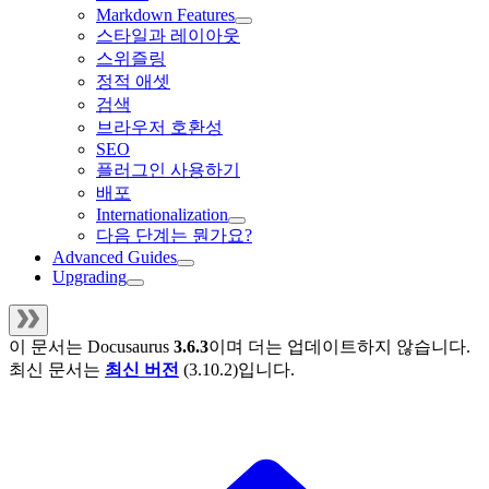
Markdown Features
스타일과 레이아웃
스위즐링
정적 애셋
검색
브라우저 호환성
SEO
플러그인 사용하기
배포
Internationalization
다음 단계는 뭔가요?
Advanced Guides
Upgrading
이 문서는
Docusaurus
3.6.3
이며 더는 업데이트하지 않습니다.
최신 문서는
최신 버전
(
3.10.2
)입니다.