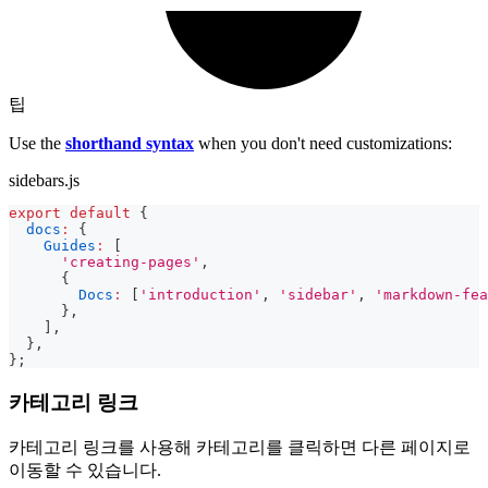
팁
Use the
shorthand syntax
when you don't need customizations:
sidebars.js
export
default
{
docs
:
{
Guides
:
[
'creating-pages'
,
{
Docs
:
[
'introduction'
,
'sidebar'
,
'markdown-fea
}
,
]
,
}
,
}
;
카테고리 링크
카테고리 링크를 사용해 카테고리를 클릭하면 다른 페이지로
이동할 수 있습니다.