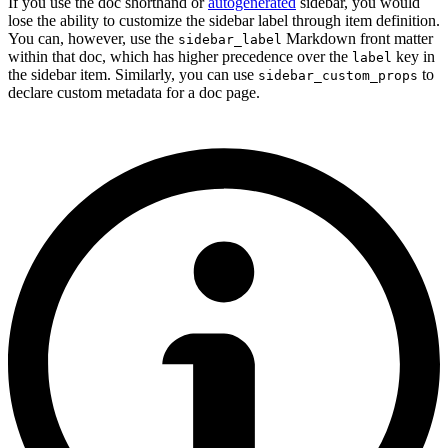
If you use the doc shorthand or
autogenerated
sidebar, you would
lose the ability to customize the sidebar label through item definition.
You can, however, use the
Markdown front matter
sidebar_label
within that doc, which has higher precedence over the
key in
label
the sidebar item. Similarly, you can use
to
sidebar_custom_props
declare custom metadata for a doc page.