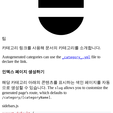
팁
카테고리 링크를 사용해 문서의 카테고리를 소개합니다.
Autogenerated categories can use the
file to
_category_.yml
declare the link.
인덱스 페이지 생성하기
해당 카테고리 아래의 콘텐츠를 표시하는 색인 페이지를 자동
으로 생성할 수 있습니다. The
allows you to customize the
slug
generated page's route, which defaults to
.
/category/[categoryName]
sidebars.js