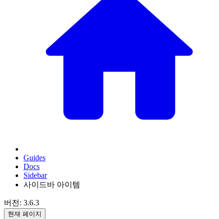
Guides
Docs
Sidebar
사이드바 아이템
버전: 3.6.3
현재 페이지