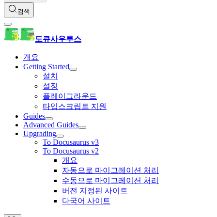
검색
도큐사우루스
개요
Getting Started
설치
설정
플레이그라운드
타입스크립트 지원
Guides
Advanced Guides
Upgrading
To Docusaurus v3
To Docusaurus v2
개요
자동으로 마이그레이션 처리
수동으로 마이그레이션 처리
버전 지정된 사이트
다국어 사이트