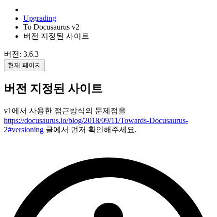
Upgrading
To Docusaurus v2
버전 지정된 사이트
버전: 3.6.3
현재 페이지
버전 지정된 사이트
v1에서 사용한 접근방식의 문제점을
https://docusaurus.io/blog/2018/09/11/Towards-Docusaurus-
2#versioning
글에서 먼저 확인해주세요.