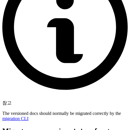
참고
The versioned docs should normally be migrated correctly by the
migration CLI