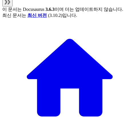
이 문서는
Docusaurus
3.6.3
이며 더는 업데이트하지 않습니다.
최신 문서는
최신 버전
(
3.10.2
)입니다.