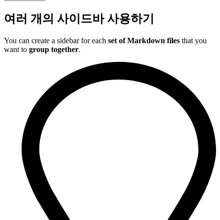
여러 개의 사이드바 사용하기
You can create a sidebar for each
set of Markdown files
that you
want to
group together
.