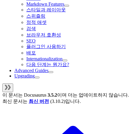
Markdown Features
스타일과 레이아웃
스위즐링
정적 애셋
검색
브라우저 호환성
SEO
플러그인 사용하기
배포
Internationalization
다음 단계는 뭔가요?
Advanced Guides
Upgrading
이 문서는
Docusaurus
3.5.2
이며 더는 업데이트하지 않습니다.
최신 문서는
최신 버전
(
3.10.2
)입니다.