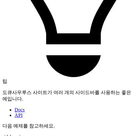
팁
도큐사우루스 사이트가 여러 개의 사이드바를 사용하는 좋은
예입니다.
Docs
API
다음 예제를 참고하세요.