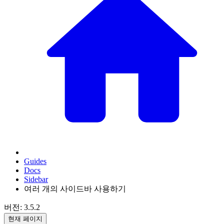
Guides
Docs
Sidebar
여러 개의 사이드바 사용하기
버전: 3.5.2
현재 페이지