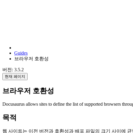
Guides
브라우저 호환성
버전: 3.5.2
현재 페이지
브라우저 호환성
Docusaurus allows sites to define the list of supported browsers thro
목적
웹 사이트는 이전 버전과 호환성과 배포 파일의 크기 사이에 균