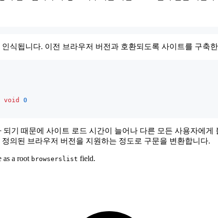
서만 인식됩니다. 이전 브라우저 버전과 호환되도록 사이트를 구축한
void
0
!)가 되기 때문에 사이트 로드 시간이 늘어나 다른 모든 사용자에
록에 정의된 브라우저 버전을 지원하는 정도로 구문을 변환합니다.
e as a root
field.
browserslist