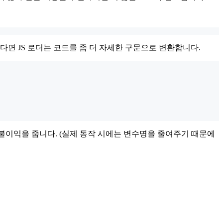
다면 JS 로더는 코드를 좀 더 자세한 구문으로 변환합니다.
게 불이익을 줍니다. (실제 동작 시에는 변수명을 줄여주기 때문에