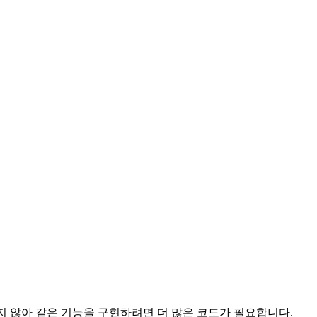
지 않아 같은 기능을 구현하려면 더 많은 코드가 필요합니다.