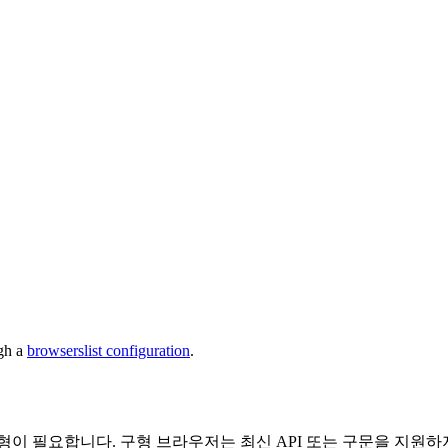
ugh a
browserslist configuration
.
형이 필요합니다. 구형 브라우저는 최신 API 또는 구문을 지원하