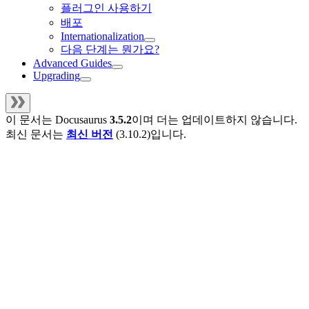
플러그인 사용하기
배포
Internationalization
다음 단계는 뭔가요?
Advanced Guides
Upgrading
이 문서는
Docusaurus
3.5.2
이며 더는 업데이트하지 않습니다.
최신 문서는
최신 버전
(
3.10.2
)입니다.