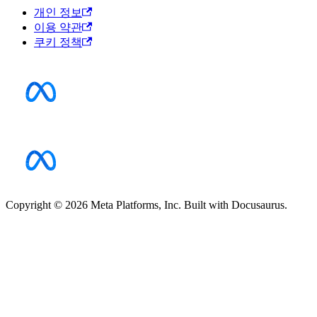
개인 정보
이용 약관
쿠키 정책
Copyright © 2026 Meta Platforms, Inc. Built with Docusaurus.