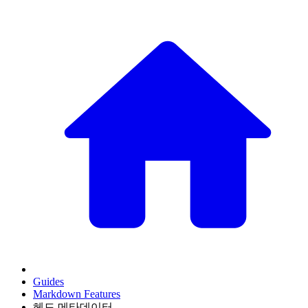
Guides
Markdown Features
헤드 메타데이터