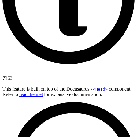
참고
This feature is built on top of the Docusaurus
component.
\<Head>
Refer to
react-helmet
for exhaustive documentation.