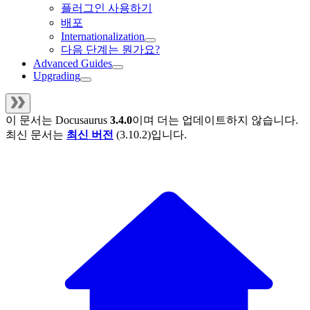
플러그인 사용하기
배포
Internationalization
다음 단계는 뭔가요?
Advanced Guides
Upgrading
이 문서는
Docusaurus
3.4.0
이며 더는 업데이트하지 않습니다.
최신 문서는
최신 버전
(
3.10.2
)입니다.