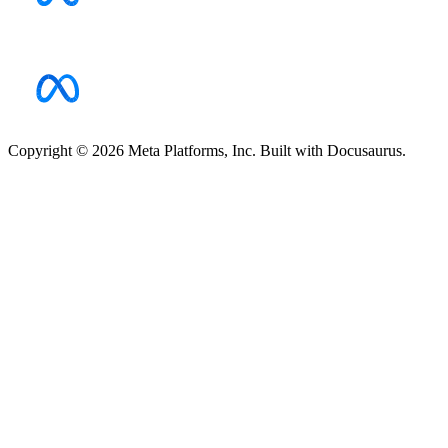
Copyright © 2026 Meta Platforms, Inc. Built with Docusaurus.