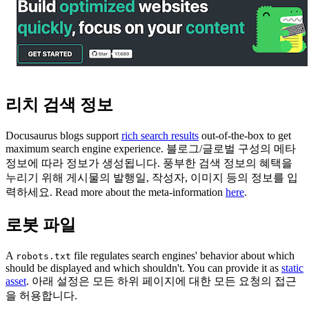
리치 검색 정보
Docusaurus blogs support
rich search results
out-of-the-box to get
maximum search engine experience. 블로그/글로벌 구성의 메타
정보에 따라 정보가 생성됩니다. 풍부한 검색 정보의 혜택을
누리기 위해 게시물의 발행일, 작성자, 이미지 등의 정보를 입
력하세요. Read more about the meta-information
here
.
로봇 파일
A
file regulates search engines' behavior about which
robots.txt
should be displayed and which shouldn't. You can provide it as
static
asset
. 아래 설정은 모든 하위 페이지에 대한 모든 요청의 접근
을 허용합니다.