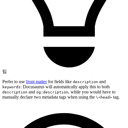
팁
Prefer to use
front matter
for fields like
and
description
: Docusaurus will automatically apply this to both
keywords
and
, while you would have to
description
og:description
manually declare two metadata tags when using the
tag.
\<head>