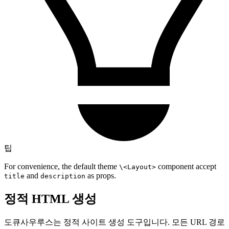
팁
For convenience, the default theme
component accept
\<Layout>
and
as props.
title
description
정적 HTML 생성
도큐사우루스는 정적 사이트 생성 도구입니다. 모든 URL 경로