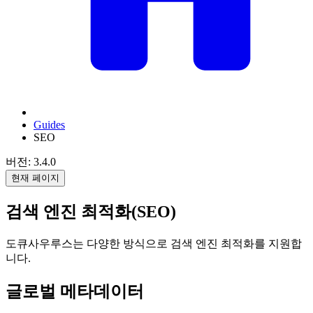
Guides
SEO
버전: 3.4.0
현재 페이지
검색 엔진 최적화(SEO)
도큐사우루스는 다양한 방식으로 검색 엔진 최적화를 지원합
니다.
글로벌 메타데이터