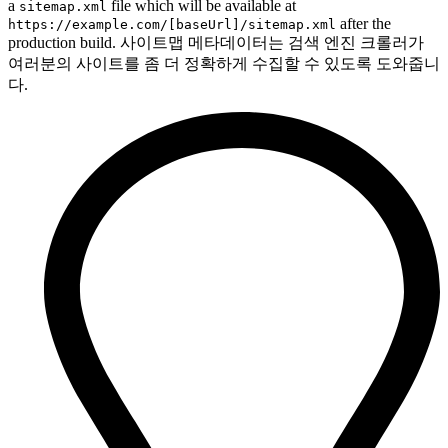
a
file which will be available at
sitemap.xml
after the
https://example.com/[baseUrl]/sitemap.xml
production build. 사이트맵 메타데이터는 검색 엔진 크롤러가
여러분의 사이트를 좀 더 정확하게 수집할 수 있도록 도와줍니
다.