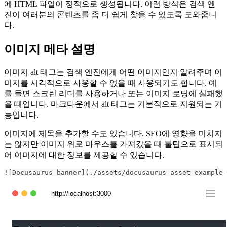
에 HTML 파일이 정적으로 생성됩니다. 이런 방식은 검색 엔
진이 여러분의 콘텐츠를 좀 더 쉽게 찾을 수 있도록 도와줍니
다.
이미지 메타 설명
이미지 alt 태그는 검색 엔진에게 어떤 이미지인지 알려주며 이
미지를 시각적으로 사용할 수 없을 때 사용되기도 합니다. 예
를 들면 스크린 리더를 사용하거나 또는 이미지 로딩에 실패했
을 때입니다. 마크다운에서 alt 태그는 기본적으로 지원되는 기
능입니다.
이미지에 제목을 추가할 수도 있습니다. SEO에 영향을 미치지
는 않지만 이미지 위로 마우스를 가져갔을 때 툴팁으로 표시되
어 이미지에 대한 정보를 제공할 수 있습니다.
![Docusaurus banner](./assets/docusaurus-asset-example-
http://localhost:3000