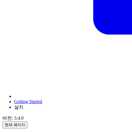
Getting Started
설치
버전: 3.4.0
현재 페이지