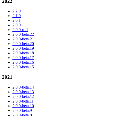
2022
2.2.0
2.1.0
2.0.1
2.0.0
2.0.0-rc.1
2.0.0-beta.22
2.0.0-beta.21
2.0.0-beta.20
2.0.0-beta.19
2.0.0-beta.18
2.0.0-beta.17
2.0.0-beta.16
2.0.0-beta.15
2021
2.0.0-beta.14
2.0.0-beta.13
2.0.0-beta.12
2.0.0-beta.11
2.0.0-beta.10
2.0.0-beta.9
2.0.0-beta.8