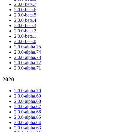
2.0.0-beta.7
2.0.0-beta.6
2.0.0-beta.5
2.0.0-beta.4
2.0.0-beta.3
2.0.0-beta.2
2.0.0-beta.1
2.0.0-beta.0
2.0.0-alpha.75
2.0.0-alpha.74
2.0.0-alpha.73
2.0.0-alpha.72
2.0.0-alpha.71
2020
2.0.0-alpha.70
2.0.0-alpha.69
2.0.0-alpha.68
2.0.0-alpha.67
2.0.0-alpha.66
2.0.0-alpha.65
2.0.0-alpha.64
2.0.0-alpha.63