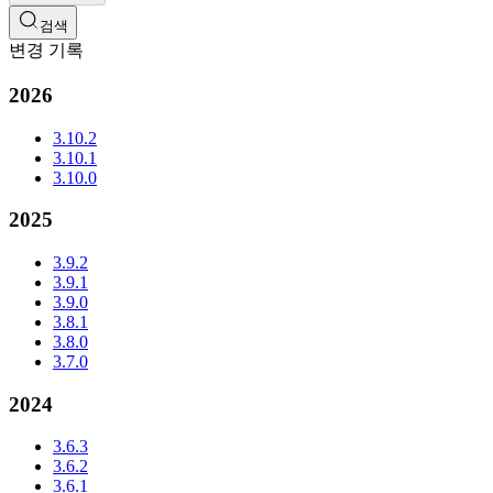
검색
변경 기록
2026
3.10.2
3.10.1
3.10.0
2025
3.9.2
3.9.1
3.9.0
3.8.1
3.8.0
3.7.0
2024
3.6.3
3.6.2
3.6.1