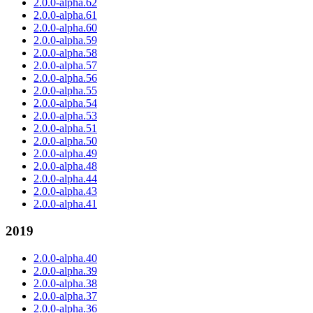
2.0.0-alpha.62
2.0.0-alpha.61
2.0.0-alpha.60
2.0.0-alpha.59
2.0.0-alpha.58
2.0.0-alpha.57
2.0.0-alpha.56
2.0.0-alpha.55
2.0.0-alpha.54
2.0.0-alpha.53
2.0.0-alpha.51
2.0.0-alpha.50
2.0.0-alpha.49
2.0.0-alpha.48
2.0.0-alpha.44
2.0.0-alpha.43
2.0.0-alpha.41
2019
2.0.0-alpha.40
2.0.0-alpha.39
2.0.0-alpha.38
2.0.0-alpha.37
2.0.0-alpha.36