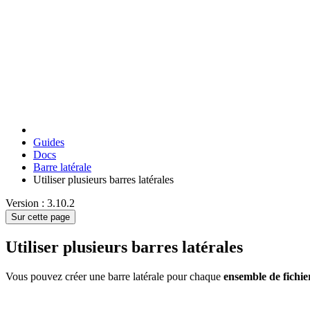
Guides
Docs
Barre latérale
Utiliser plusieurs barres latérales
Version : 3.10.2
Sur cette page
Utiliser plusieurs barres latérales
Vous pouvez créer une barre latérale pour chaque
ensemble de fich