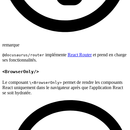
remarque
implémente
React Router
et prend en charge
@docusaurus/router
ses fonctionnalités.
<BrowserOnly/>
Le composant
permet de rendre les composants
\<BrowserOnly>
React uniquement dans le navigateur après que l'application React
se soit hydratée.