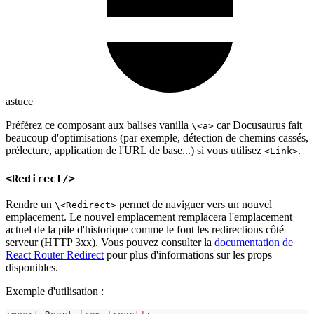
astuce
Préférez ce composant aux balises vanilla
car Docusaurus fait
\<a>
beaucoup d'optimisations (par exemple, détection de chemins cassés,
prélecture, application de l'URL de base...) si vous utilisez
.
<Link>
<Redirect/>
Rendre un
permet de naviguer vers un nouvel
\<Redirect>
emplacement. Le nouvel emplacement remplacera l'emplacement
actuel de la pile d'historique comme le font les redirections côté
serveur (HTTP 3xx). Vous pouvez consulter la
documentation de
React Router Redirect
pour plus d'informations sur les props
disponibles.
Exemple d'utilisation :