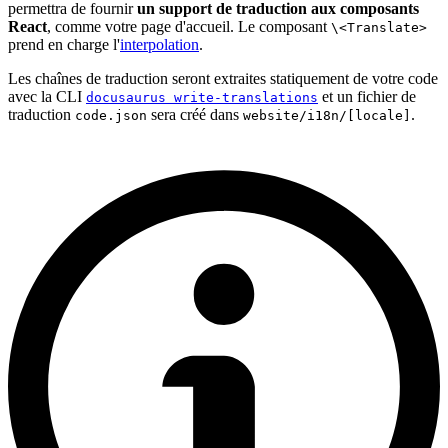
permettra de fournir
un support de traduction aux composants
React
, comme votre page d'accueil. Le composant
\<Translate>
prend en charge l'
interpolation
.
Les chaînes de traduction seront extraites statiquement de votre code
avec la CLI
et un fichier de
docusaurus write-translations
traduction
sera créé dans
.
code.json
website/i18n/[locale]