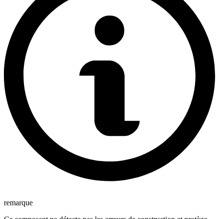
remarque