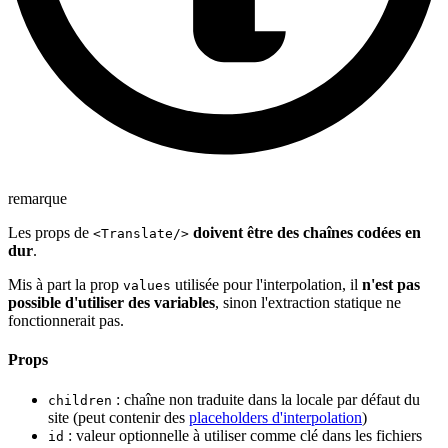
remarque
Les props de
doivent être des chaînes codées en
<Translate/>
dur
.
Mis à part la prop
utilisée pour l'interpolation, il
n'est pas
values
possible d'utiliser des variables
, sinon l'extraction statique ne
fonctionnerait pas.
Props
: chaîne non traduite dans la locale par défaut du
children
site (peut contenir des
placeholders d'interpolation
)
: valeur optionnelle à utiliser comme clé dans les fichiers
id