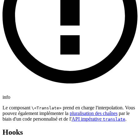
info
Le composant
prend en charge l'interpolation. Vous
\<Translate>
pouvez également implémenter la
pluralisation des chaînes
par le
biais d'un code personnalisé et de l'
API impérative
.
translate
Hooks