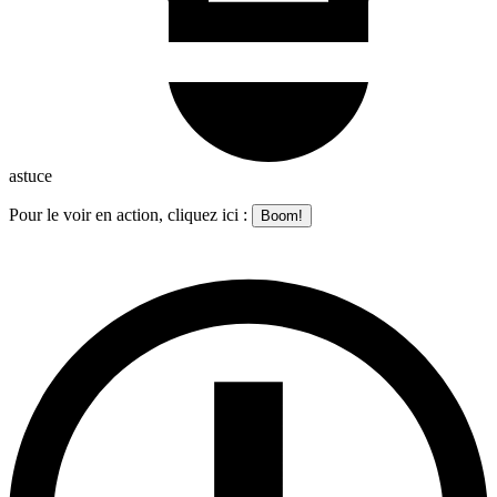
astuce
Pour le voir en action, cliquez ici :
Boom!