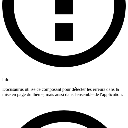
info
Docusaurus utilise ce composant pour détecter les erreurs dans la
mise en page du thème, mais aussi dans l'ensemble de l'application.