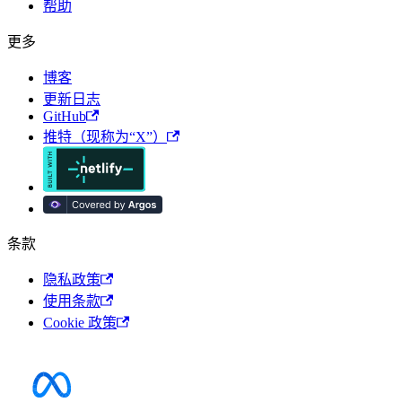
帮助
更多
博客
更新日志
GitHub
推特（现称为“X”）
条款
隐私政策
使用条款
Cookie 政策