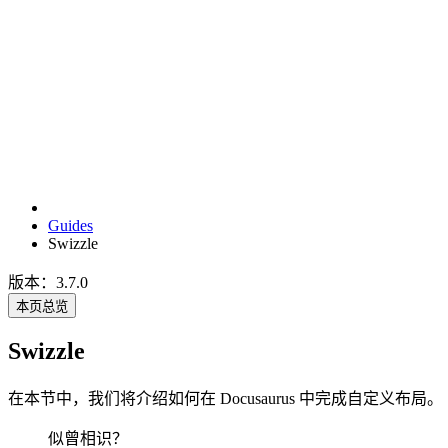
Guides
Swizzle
版本：3.7.0
本页总览
Swizzle
在本节中，我们将介绍如何在 Docusaurus 中完成自定义布局。
似曾相识？