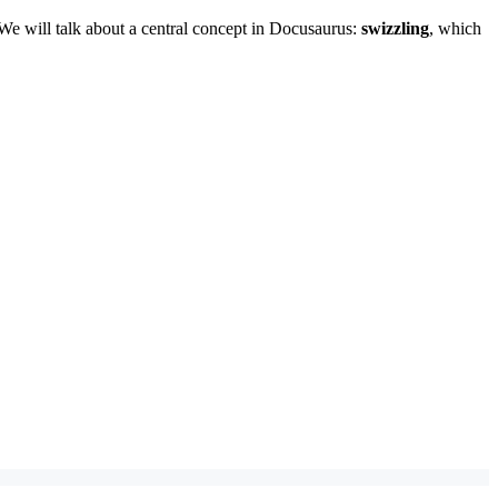
 We will talk about a central concept in Docusaurus:
swizzling
, which