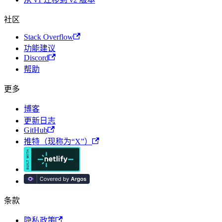
社区
Stack Overflow
功能建议
Discord
帮助
更多
博客
更新日志
GitHub
推特（现称为“X”）
条款
隐私政策