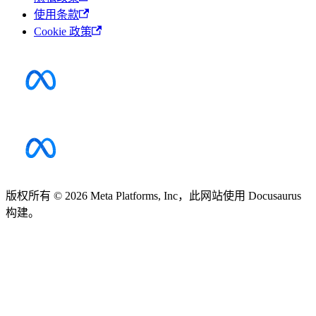
使用条款
Cookie 政策
版权所有 © 2026 Meta Platforms, Inc，此网站使用 Docusaurus
构建。