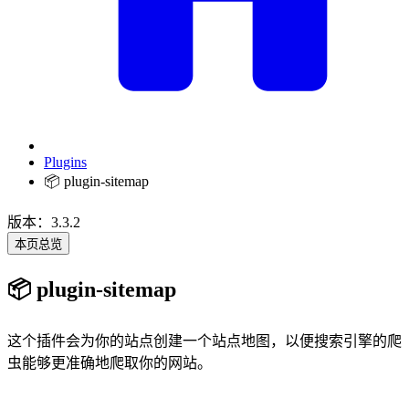
Plugins
📦 plugin-sitemap
版本：3.3.2
本页总览
📦 plugin-sitemap
这个插件会为你的站点创建一个站点地图，以便搜索引擎的爬
虫能够更准确地爬取你的网站。