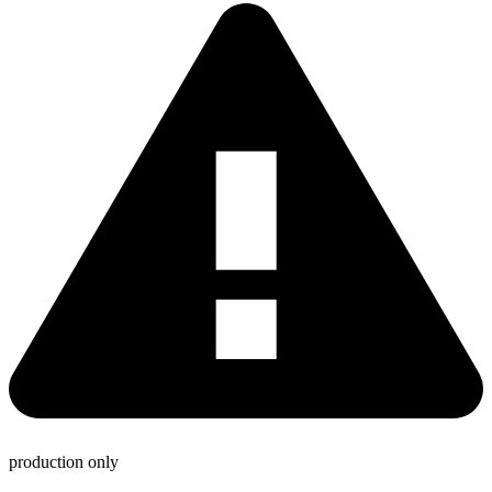
production only