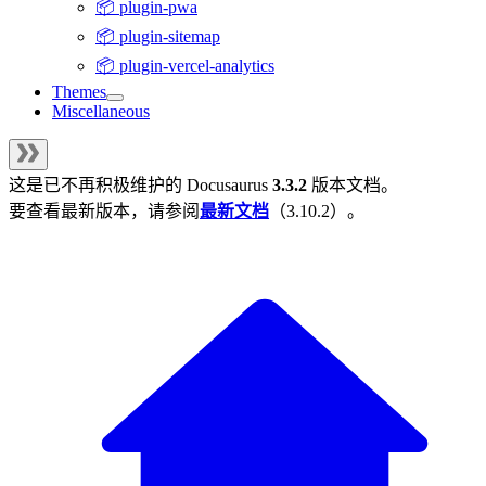
📦 plugin-pwa
📦 plugin-sitemap
📦 plugin-vercel-analytics
Themes
Miscellaneous
这是已不再积极维护的
Docusaurus
3.3.2
版本文档。
要查看最新版本，请参阅
最新文档
（
3.10.2
）。