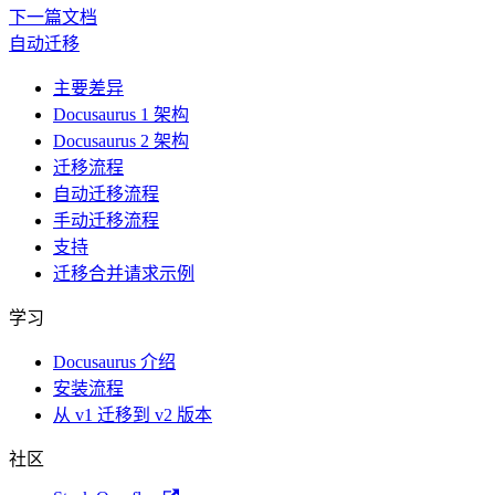
下一篇文档
自动迁移
主要差异
Docusaurus 1 架构
Docusaurus 2 架构
迁移流程
自动迁移流程
手动迁移流程
支持
迁移合并请求示例
学习
Docusaurus 介绍
安装流程
从 v1 迁移到 v2 版本
社区