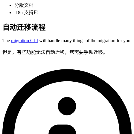
分版文档
i18n 支持🚧
自动迁移流程
The
migration CLI
will handle many things of the migration for you.
但是，有些功能无法自动迁移，您需要手动迁移。