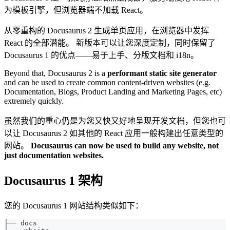
为模板引擎，但浏览器端不加载 React。
从零重构的 Docusaurus 2 生成单页应用，在浏览器中发挥
React 的全部潜能。 新版本可以让您深度定制，同时保留了
Docusaurus 1 的优点――易于上手、分版文档和 i18n。
Beyond that, Docusaurus 2 is a
performant static site generator
and can be used to create common content-driven websites (e.g.
Documentation, Blogs, Product Landing and Marketing Pages, etc)
extremely quickly.
虽然我们的重心仍是为您又快又好地呈现开发文档，但您也可
以让 Docusaurus 2 如其他的 React 应用一般构建出任意类型的
网站。
Docusaurus can now be used to build any website, not
just documentation websites.
Docusaurus 1 架构
您的 Docusaurus 1 网站结构类似如下：
├── docs