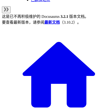
这是已不再积极维护的
Docusaurus
3.2.1
版本文档。
要查看最新版本，请参阅
最新文档
（
3.10.2
）。