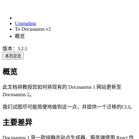
Upgrading
To Docusaurus v2
概览
版本：3.2.1
本页总览
概览
此文档将教授您如何将现有的 Docusaurus 1 网站更新至
Docusaurus 2。
我们试图尽可能简便地做到这一点，并提供一个迁移的CLI。
主要差异
Docusaurus 1 是一款纯静态站点生成器，服务端使用 React 作