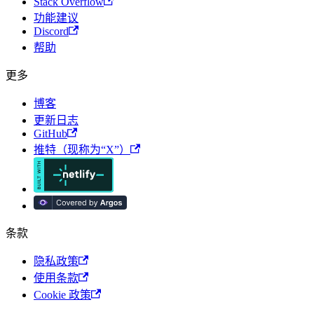
Stack Overflow
功能建议
Discord
帮助
更多
博客
更新日志
GitHub
推特（现称为“X”）
条款
隐私政策
使用条款
Cookie 政策