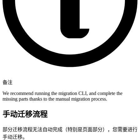
备注
We recommend running the migration CLI, and complete the
missing parts thanks to the manual migration process.
手动迁移流程
部分迁移流程无法自动完成（特别是页面部分），您需要进行
手动迁移。