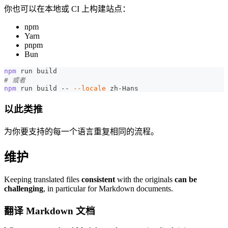
你也可以在本地或 CI 上构建站点：
npm
Yarn
pnpm
Bun
npm
 run build
# 或者
npm
 run build -- 
--locale
 zh-Hans
以此类推
为你要支持的每一个语言重复相同的流程。
维护
Keeping translated files
consistent
with the originals
can be
challenging
, in particular for Markdown documents.
翻译 Markdown 文档