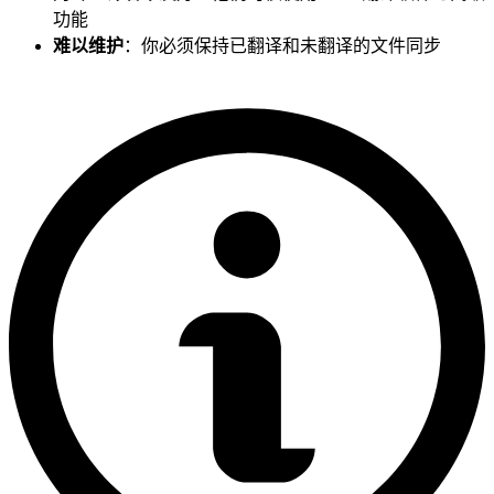
功能
难以维护
：你必须保持已翻译和未翻译的文件同步