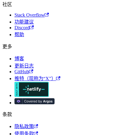
社区
Stack Overflow
功能建议
Discord
帮助
更多
博客
更新日志
GitHub
推特（现称为“X”）
条款
隐私政策
使用条款