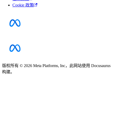
Cookie 政策
版权所有 © 2026 Meta Platforms, Inc，此网站使用 Docusaurus
构建。