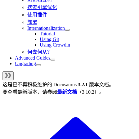
搜索引擎优化
使用插件
部署
Internationalization
Tutorial
Using Git
Using Crowdin
何去何从？
Advanced Guides
Upgrading
这是已不再积极维护的
Docusaurus
3.2.1
版本文档。
要查看最新版本，请参阅
最新文档
（
3.10.2
）。