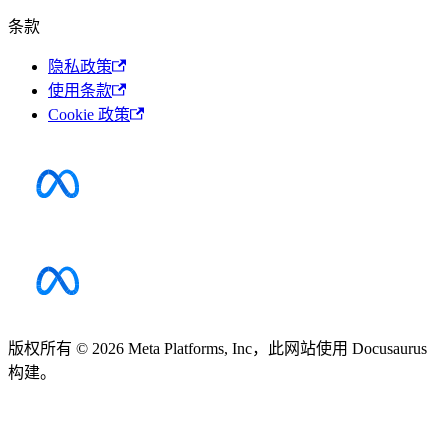
条款
隐私政策
使用条款
Cookie 政策
版权所有 © 2026 Meta Platforms, Inc，此网站使用 Docusaurus
构建。