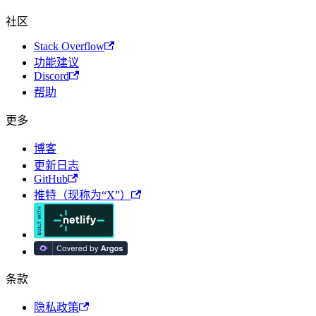
社区
Stack Overflow
功能建议
Discord
帮助
更多
博客
更新日志
GitHub
推特（现称为“X”）
条款
隐私政策