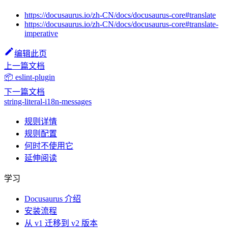
https://docusaurus.io/zh-CN/docs/docusaurus-core#translate
https://docusaurus.io/zh-CN/docs/docusaurus-core#translate-
imperative
编辑此页
上一篇文档
📦 eslint-plugin
下一篇文档
string-literal-i18n-messages
规则详情
规则配置
何时不使用它
延伸阅读
学习
Docusaurus 介绍
安装流程
从 v1 迁移到 v2 版本