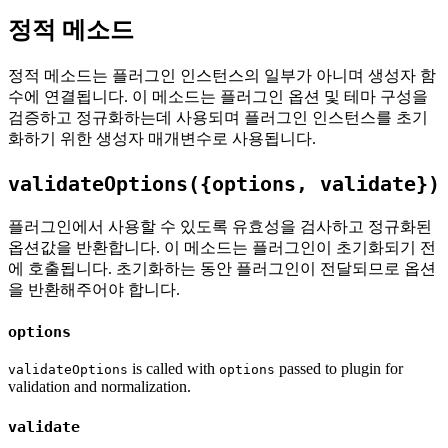
정적 메소드
정적 메소드는 플러그인 인스턴스의 일부가 아니며 생성자 함
수에 연결됩니다. 이 메소드는 플러그인 옵션 및 테마 구성을
검증하고 정규화하는데 사용되며 플러그인 인스턴스를 초기
화하기 위한 생성자 매개변수로 사용됩니다.
validateOptions({options, validate})
플러그인에서 사용할 수 있도록 유효성을 검사하고 정규화된
옵션값을 반환합니다. 이 메소드는 플러그인이 초기화되기 전
에 호출됩니다. 초기화하는 동안 플러그인이 전달되므로 옵션
을 반환해주어야 합니다.
options
is called with
passed to plugin for
validateOptions
options
validation and normalization.
validate