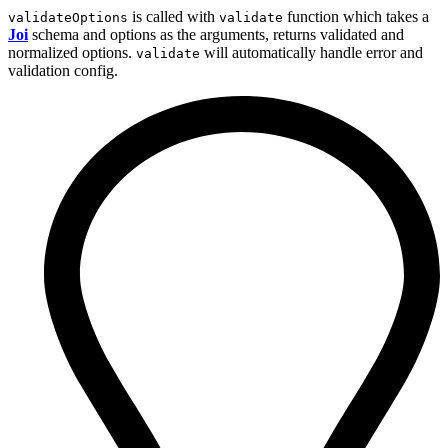
is called with
function which takes a
validateOptions
validate
Joi
schema and options as the arguments, returns validated and
normalized options.
will automatically handle error and
validate
validation config.