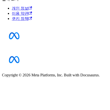
개인 정보
이용 약관
쿠키 정책
Copyright © 2026 Meta Platforms, Inc. Built with Docusaurus.