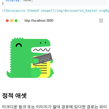
display
:
 none
;
}
!
[
Docusaurus themed image
](
/img/docusaurus_keytar.svg#g
http://localhost:3000
정적 애셋
마크다운 링크 또는 이미지가 절대 경로에 있다면 경로는 파이