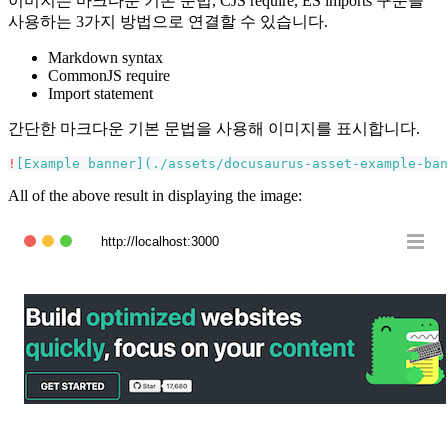
이미지는 마크다운 기본 문법, CJS require, ES imports 구문을
사용하는 3가지 방법으로 연결할 수 있습니다.
Markdown syntax
CommonJS require
Import statement
간단한 마크다운 기본 문법을 사용해 이미지를 표시합니다.
!
[
Example banner
](
./assets/docusaurus-asset-example-ban
All of the above result in displaying the image:
http://localhost:3000