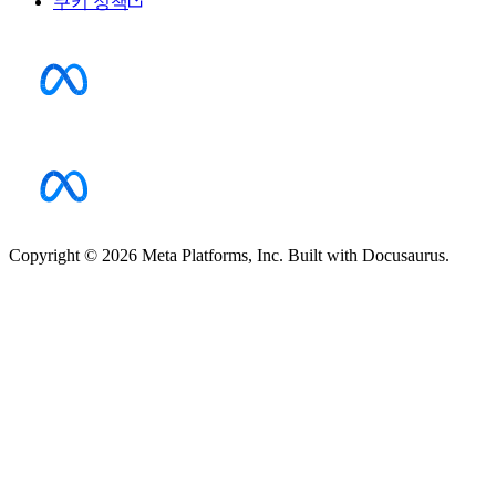
쿠키 정책
Copyright © 2026 Meta Platforms, Inc. Built with Docusaurus.