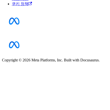
쿠키 정책
Copyright © 2026 Meta Platforms, Inc. Built with Docusaurus.