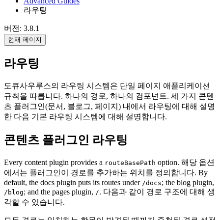
Advanced Guides
라우팅
버전: 3.8.1
현재 페이지
라우팅
도큐사우루스의 라우팅 시스템은 단일 페이지 애플리케이션
규칙을 따릅니다. 하나의 경로, 하나의 컴포넌트. 세 가지 콘텐
츠 플러그인(문서, 블로그, 페이지) 내에서 라우팅에 대해 설명
한 다음 기본 라우팅 시스템에 대해 설명합니다.
콘텐츠 플러그인 라우팅
Every content plugin provides a
option. 해당 옵션
routeBasePath
에서는 플러그인이 경로를 추가하는 위치를 정의합니다. By
default, the docs plugin puts its routes under
; the blog plugin,
/docs
; and the pages plugin,
. 다음과 같이 경로 구조에 대해 생
/blog
/
각할 수 있습니다.