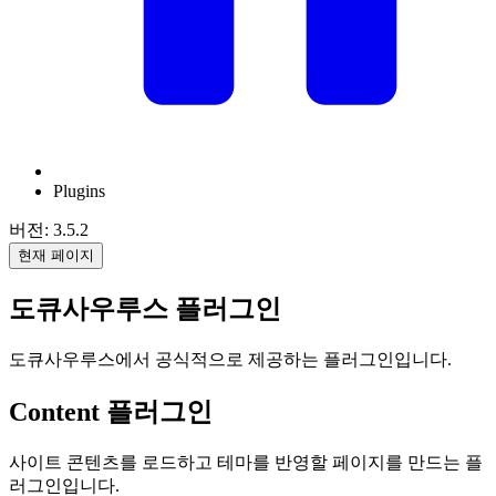
Plugins
버전: 3.5.2
현재 페이지
도큐사우루스 플러그인
도큐사우루스에서 공식적으로 제공하는 플러그인입니다.
Content 플러그인
사이트 콘텐츠를 로드하고 테마를 반영할 페이지를 만드는 플
러그인입니다.