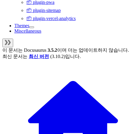
📦 plugin-pwa
📦 plugin-sitemap
📦 plugin-vercel-analytics
Themes
Miscellaneous
이 문서는
Docusaurus
3.5.2
이며 더는 업데이트하지 않습니다.
최신 문서는
최신 버전
(
3.10.2
)입니다.