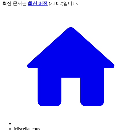
최신 문서는
최신 버전
(
3.10.2
)입니다.
Miscellaneous