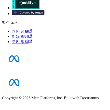
법적 고지
개인 정보
이용 약관
쿠키 정책
Copyright © 2026 Meta Platforms, Inc. Built with Docusaurus.