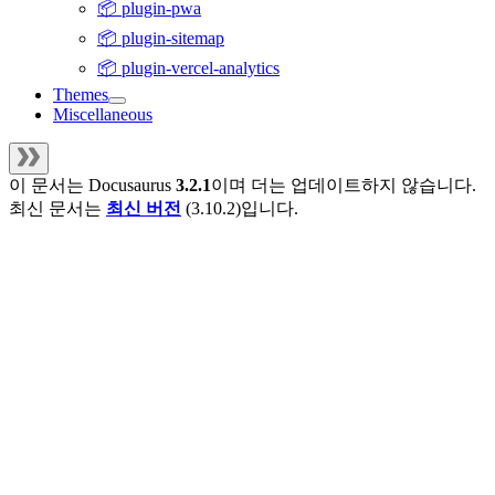
📦 plugin-pwa
📦 plugin-sitemap
📦 plugin-vercel-analytics
Themes
Miscellaneous
이 문서는
Docusaurus
3.2.1
이며 더는 업데이트하지 않습니다.
최신 문서는
최신 버전
(
3.10.2
)입니다.