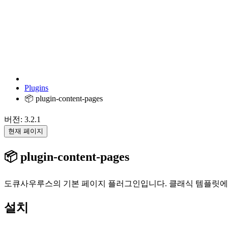
Plugins
📦 plugin-content-pages
버전: 3.2.1
현재 페이지
📦 plugin-content-pages
도큐사우루스의 기본 페이지 플러그인입니다. 클래식 템플릿에는 기본 
설치