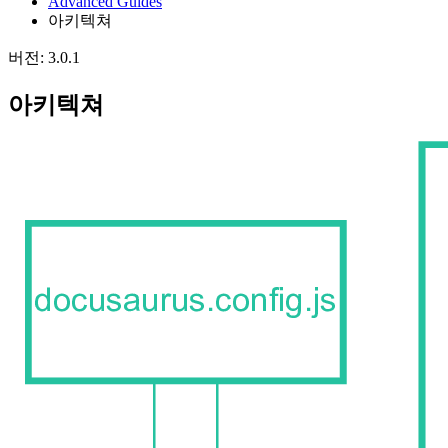
Advanced Guides
아키텍쳐
버전: 3.0.1
아키텍쳐