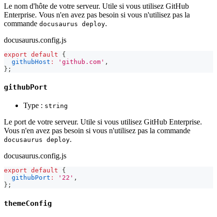
Le nom d'hôte de votre serveur. Utile si vous utilisez GitHub
Enterprise. Vous n'en avez pas besoin si vous n'utilisez pas la
commande
.
docusaurus deploy
docusaurus.config.js
export
default
{
githubHost
:
'github.com'
,
}
;
githubPort
Type :
string
Le port de votre serveur. Utile si vous utilisez GitHub Enterprise.
Vous n'en avez pas besoin si vous n'utilisez pas la commande
.
docusaurus deploy
docusaurus.config.js
export
default
{
githubPort
:
'22'
,
}
;
themeConfig