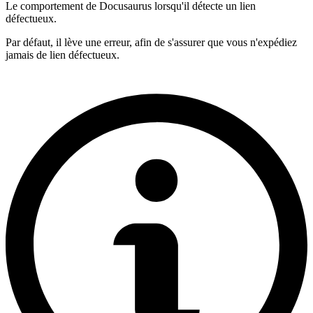
Le comportement de Docusaurus lorsqu'il détecte un lien
défectueux.
Par défaut, il lève une erreur, afin de s'assurer que vous n'expédiez
jamais de lien défectueux.