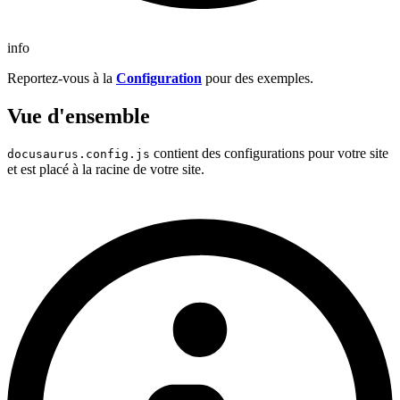
info
Reportez-vous à la
Configuration
pour des exemples.
Vue d'ensemble
contient des configurations pour votre site
docusaurus.config.js
et est placé à la racine de votre site.