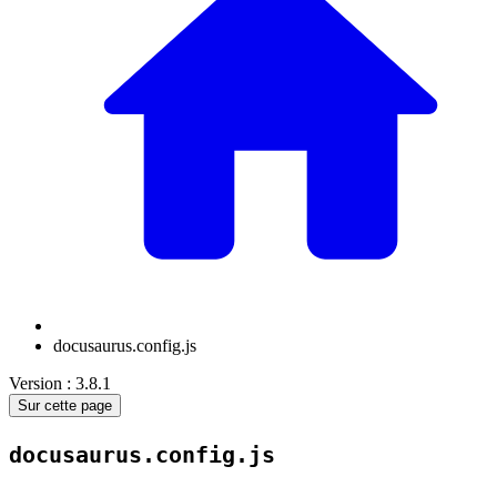
docusaurus.config.js
Version : 3.8.1
Sur cette page
docusaurus.config.js