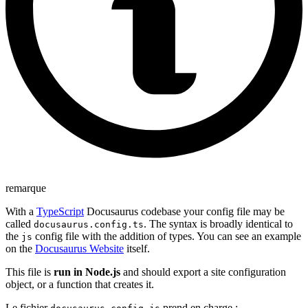
remarque
With a
TypeScript
Docusaurus codebase your config file may be
called
. The syntax is broadly identical to
docusaurus.config.ts
the
config file with the addition of types. You can see an example
js
on the
Docusaurus Website
itself.
This file is
run in Node.js
and should export a site configuration
object, or a function that creates it.
Le fichier
prend en charge :