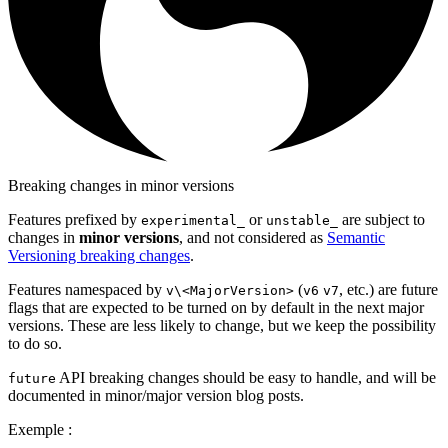
Breaking changes in minor versions
Features prefixed by
or
are subject to
experimental_
unstable_
changes in
minor versions
, and not considered as
Semantic
Versioning breaking changes
.
Features namespaced by
(
, etc.) are future
v\<MajorVersion>
v6
v7
flags that are expected to be turned on by default in the next major
versions. These are less likely to change, but we keep the possibility
to do so.
API breaking changes should be easy to handle, and will be
future
documented in minor/major version blog posts.
Exemple :