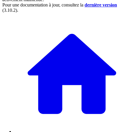
Pour une documentation à jour, consultez la
dernière version
(
3.10.2
).