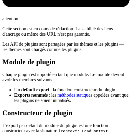
attention
Cette section est en cours de rédaction. La stabilité des liens
d'ancrage ou même des URL n'est pas garantie.
Les API de plugins sont partagées par les thèmes et les plugins —
les thèmes sont chargés comme les plugins.
Module de plugin
Chaque plugin est importé en tant que module. Le module devrait
avoir les membres suivants :
Un
default export
: la fonction constructeur du plugin.
Exports nommés
: les
méthodes statiques
appelées avant que
les plugins ne soient initialisés.
Constructeur de plugin
L'export par défaut du module du plugin est une fonction
constructeur avec la signature
(context: LoadContext,