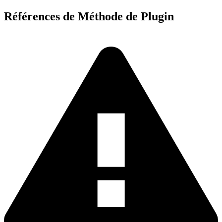
Références de Méthode de Plugin