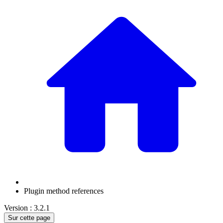
Plugin method references
Version : 3.2.1
Sur cette page