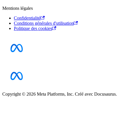
Mentions légales
Confidentialité
Conditions générales d'utilisation
Politique des cookies
Copyright © 2026 Meta Platforms, Inc. Créé avec Docusaurus.