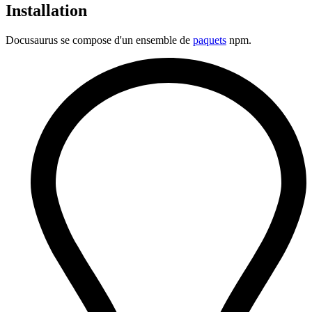
Installation
Docusaurus se compose d'un ensemble de
paquets
npm.