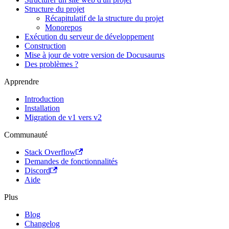
Structure du projet
Récapitulatif de la structure du projet
Monorepos
Exécution du serveur de développement
Construction
Mise à jour de votre version de Docusaurus
Des problèmes ?
Apprendre
Introduction
Installation
Migration de v1 vers v2
Communauté
Stack Overflow
Demandes de fonctionnalités
Discord
Aide
Plus
Blog
Changelog