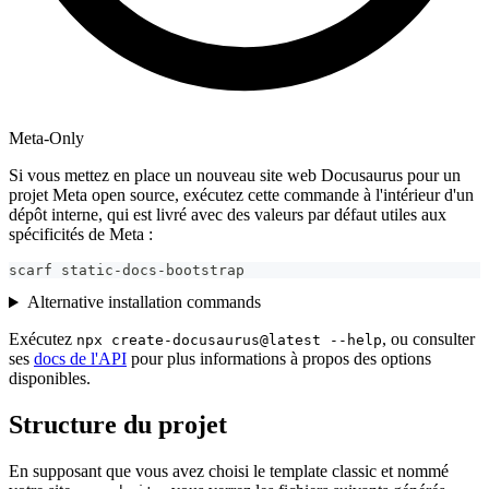
Meta-Only
Si vous mettez en place un nouveau site web Docusaurus pour un
projet Meta open source, exécutez cette commande à l'intérieur d'un
dépôt interne, qui est livré avec des valeurs par défaut utiles aux
spécificités de Meta :
scarf static-docs-bootstrap
Alternative installation commands
Exécutez
, ou consulter
npx create-docusaurus@latest --help
ses
docs de l'API
pour plus informations à propos des options
disponibles.
Structure du projet
En supposant que vous avez choisi le template classic et nommé