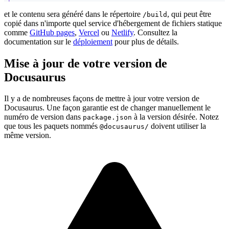
et le contenu sera généré dans le répertoire
, qui peut être
/build
copié dans n'importe quel service d'hébergement de fichiers statique
comme
GitHub pages
,
Vercel
ou
Netlify
. Consultez la
documentation sur le
déploiement
pour plus de détails.
Mise à jour de votre version de
Docusaurus
Il y a de nombreuses façons de mettre à jour votre version de
Docusaurus. Une façon garantie est de changer manuellement le
numéro de version dans
à la version désirée. Notez
package.json
que tous les paquets nommés
doivent utiliser la
@docusaurus/
même version.