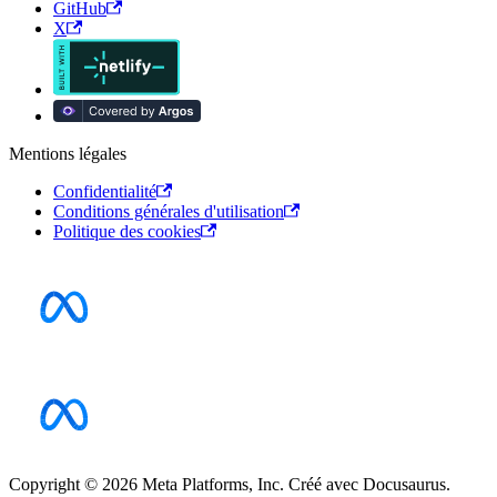
GitHub
X
Mentions légales
Confidentialité
Conditions générales d'utilisation
Politique des cookies
Copyright © 2026 Meta Platforms, Inc. Créé avec Docusaurus.