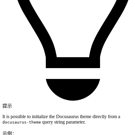
提示
It is possible to initialize the Docusaurus theme directly from a
query string parameter.
docusaurus-theme
示例：