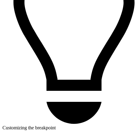
Customizing the breakpoint