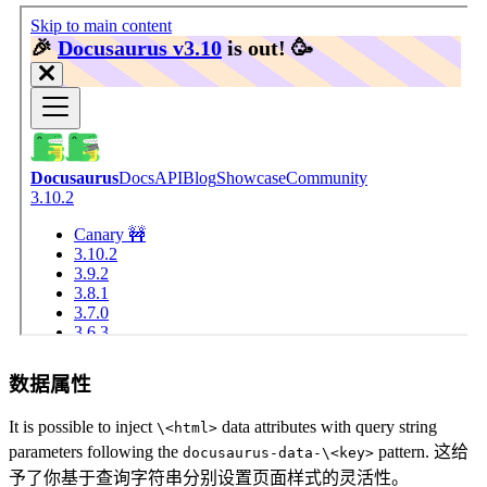
数据属性
It is possible to inject
data attributes with query string
\<html>
parameters following the
pattern. 这给
docusaurus-data-\<key>
予了你基于查询字符串分别设置页面样式的灵活性。