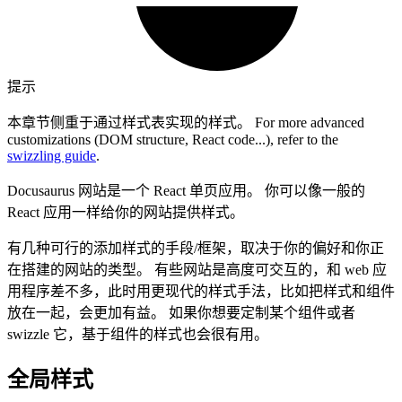
提示
本章节侧重于通过样式表实现的样式。 For more advanced
customizations (DOM structure, React code...), refer to the
swizzling guide
.
Docusaurus 网站是一个 React 单页应用。 你可以像一般的
React 应用一样给你的网站提供样式。
有几种可行的添加样式的手段/框架，取决于你的偏好和你正
在搭建的网站的类型。 有些网站是高度可交互的，和 web 应
用程序差不多，此时用更现代的样式手法，比如把样式和组件
放在一起，会更加有益。 如果你想要定制某个组件或者
swizzle 它，基于组件的样式也会很有用。
全局样式