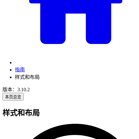
指南
样式和布局
版本：3.10.2
本页总览
样式和布局