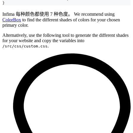
}
Infima 每种颜色都使用 7 种色度。 We recommend using
ColorBox
to find the different shades of colors for your chosen
primary color.
Alternatively, use the following tool to generate the different shades
for your website and copy the variables into
.
/src/css/custom.css