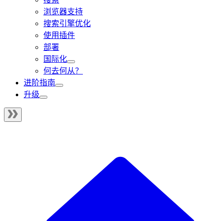
浏览器支持
搜索引擎优化
使用插件
部署
国际化
何去何从？
进阶指南
升级