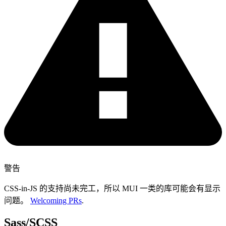
警告
CSS-in-JS 的支持尚未完工，所以 MUI 一类的库可能会有显示
问题。
Welcoming PRs
.
Sass/SCSS