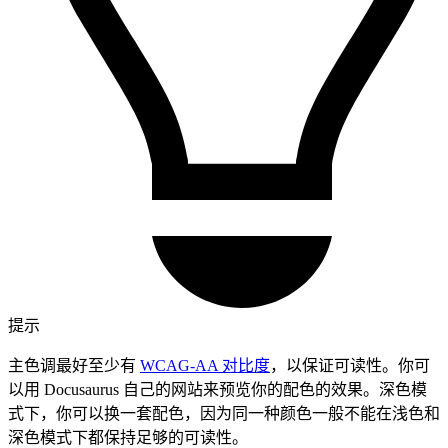
提示
主色调最好至少有
WCAG-AA 对比度
，以保证可读性。你可
以用 Docusaurus 自己的网站来预览你的配色的效果。深色模
式下，你可以换一套配色，因为同一种颜色一般不能在浅色和
深色模式下都保持足够的可读性。