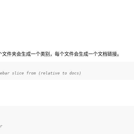
个文件夹会生成一个类别，每个文件会生成一个文档链接。
ebar slice from (relative to docs)
r