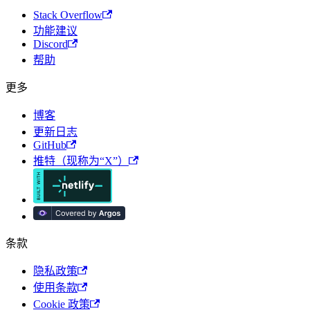
Stack Overflow
功能建议
Discord
帮助
更多
博客
更新日志
GitHub
推特（现称为“X”）
条款
隐私政策
使用条款
Cookie 政策