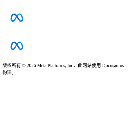
版权所有 © 2026 Meta Platforms, Inc，此网站使用 Docusaurus
构建。