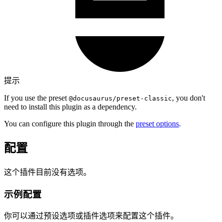
提示
If you use the preset
, you don't
@docusaurus/preset-classic
need to install this plugin as a dependency.
You can configure this plugin through the
preset options
.
配置
这个插件目前没有选项。
示例配置
你可以通过预设选项或插件选项来配置这个插件。