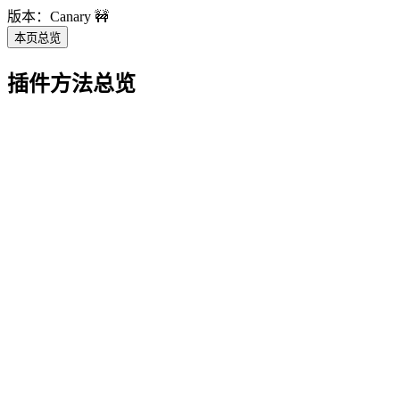
版本：Canary 🚧
本页总览
插件方法总览