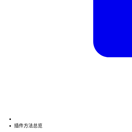
插件方法总览