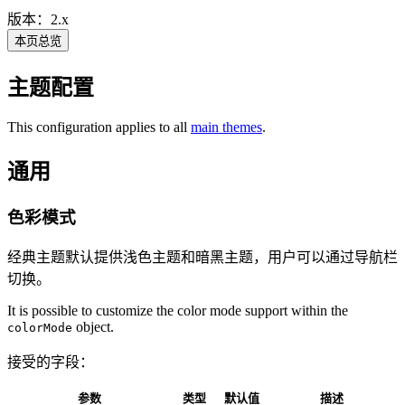
版本：2.x
本页总览
主题配置
This configuration applies to all
main themes
.
通用
色彩模式
经典主题默认提供浅色主题和暗黑主题，用户可以通过导航栏
切换。
It is possible to customize the color mode support within the
object.
colorMode
接受的字段：
参数
类型
默认值
描述