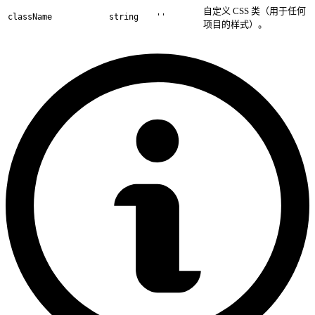
自定义 CSS 类（用于任何
className
string
''
项目的样式）。