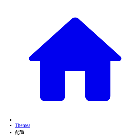
Themes
配置