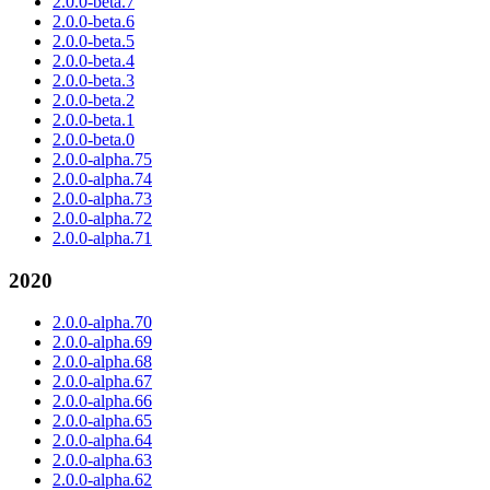
2.0.0-beta.7
2.0.0-beta.6
2.0.0-beta.5
2.0.0-beta.4
2.0.0-beta.3
2.0.0-beta.2
2.0.0-beta.1
2.0.0-beta.0
2.0.0-alpha.75
2.0.0-alpha.74
2.0.0-alpha.73
2.0.0-alpha.72
2.0.0-alpha.71
2020
2.0.0-alpha.70
2.0.0-alpha.69
2.0.0-alpha.68
2.0.0-alpha.67
2.0.0-alpha.66
2.0.0-alpha.65
2.0.0-alpha.64
2.0.0-alpha.63
2.0.0-alpha.62