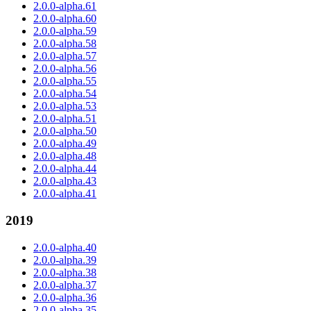
2.0.0-alpha.61
2.0.0-alpha.60
2.0.0-alpha.59
2.0.0-alpha.58
2.0.0-alpha.57
2.0.0-alpha.56
2.0.0-alpha.55
2.0.0-alpha.54
2.0.0-alpha.53
2.0.0-alpha.51
2.0.0-alpha.50
2.0.0-alpha.49
2.0.0-alpha.48
2.0.0-alpha.44
2.0.0-alpha.43
2.0.0-alpha.41
2019
2.0.0-alpha.40
2.0.0-alpha.39
2.0.0-alpha.38
2.0.0-alpha.37
2.0.0-alpha.36
2.0.0-alpha.35