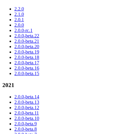
2.2.0
2.1.0
2.0.1
2.0.0
2.0.0-rc.1
2.0.0-beta.22
2.0.0-beta.21
2.0.0-beta.20
2.0.0-beta.19
2.0.0-beta.18
2.0.0-beta.17
2.0.0-beta.16
2.0.0-beta.15
2021
2.0.0-beta.14
2.0.0-beta.13
2.0.0-beta.12
2.0.0-beta.11
2.0.0-beta.10
2.0.0-beta.9
2.0.0-beta.8