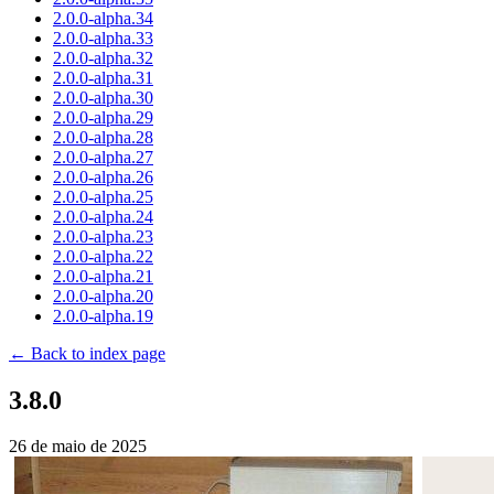
2.0.0-alpha.34
2.0.0-alpha.33
2.0.0-alpha.32
2.0.0-alpha.31
2.0.0-alpha.30
2.0.0-alpha.29
2.0.0-alpha.28
2.0.0-alpha.27
2.0.0-alpha.26
2.0.0-alpha.25
2.0.0-alpha.24
2.0.0-alpha.23
2.0.0-alpha.22
2.0.0-alpha.21
2.0.0-alpha.20
2.0.0-alpha.19
← Back to index page
3.8.0
26 de maio de 2025