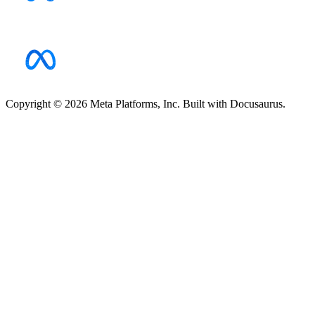
Copyright © 2026 Meta Platforms, Inc. Built with Docusaurus.