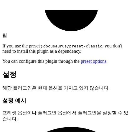
팁
If you use the preset
, you don't
@docusaurus/preset-classic
need to install this plugin as a dependency.
You can configure this plugin through the
preset options
.
설정
해당 플러그인은 현재 옵션을 가지고 있지 않습니다.
설정 예시
프리셋 옵션이나 플러그인 옵션에서 플러그인을 설정할 수 있
습니다.