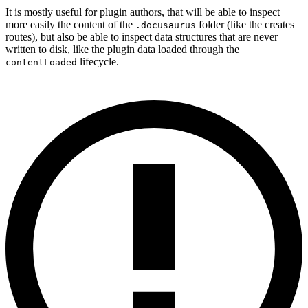
It is mostly useful for plugin authors, that will be able to inspect
more easily the content of the
folder (like the creates
.docusaurus
routes), but also be able to inspect data structures that are never
written to disk, like the plugin data loaded through the
lifecycle.
contentLoaded