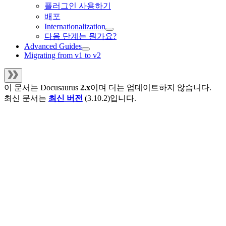
플러그인 사용하기
배포
Internationalization
다음 단계는 뭔가요?
Advanced Guides
Migrating from v1 to v2
이 문서는
Docusaurus
2.x
이며 더는 업데이트하지 않습니다.
최신 문서는
최신 버전
(
3.10.2
)입니다.