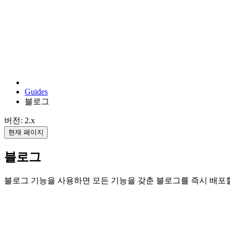
Guides
블로그
버전: 2.x
현재 페이지
블로그
블로그 기능을 사용하면 모든 기능을 갖춘 블로그를 즉시 배포할